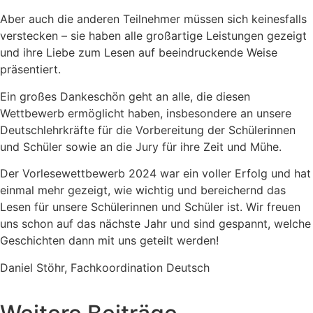
Aber auch die anderen Teilnehmer müssen sich keinesfalls
verstecken – sie haben alle großartige Leistungen gezeigt
und ihre Liebe zum Lesen auf beeindruckende Weise
präsentiert.
Ein großes Dankeschön geht an alle, die diesen
Wettbewerb ermöglicht haben, insbesondere an unsere
Deutschlehrkräfte für die Vorbereitung der Schülerinnen
und Schüler sowie an die Jury für ihre Zeit und Mühe.
Der Vorlesewettbewerb 2024 war ein voller Erfolg und hat
einmal mehr gezeigt, wie wichtig und bereichernd das
Lesen für unsere Schülerinnen und Schüler ist. Wir freuen
uns schon auf das nächste Jahr und sind gespannt, welche
Geschichten dann mit uns geteilt werden!
Daniel Stöhr, Fachkoordination Deutsch