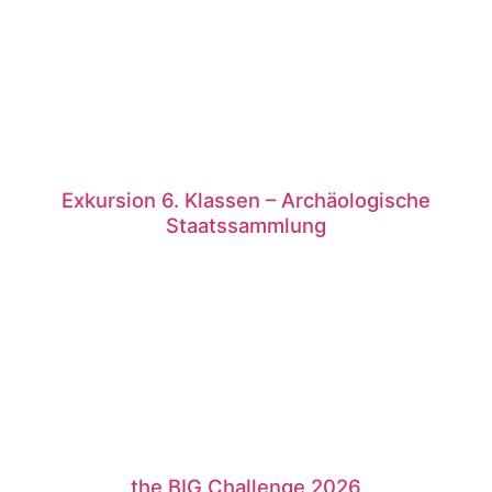
Exkursion 6. Klassen – Archäologische
Staatssammlung
the BIG Challenge 2026