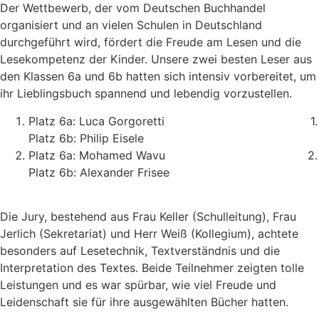
Der Wettbewerb, der vom Deutschen Buchhandel
organisiert und an vielen Schulen in Deutschland
durchgeführt wird, fördert die Freude am Lesen und die
Lesekompetenz der Kinder. Unsere zwei besten Leser aus
den Klassen 6a und 6b hatten sich intensiv vorbereitet, um
ihr Lieblingsbuch spannend und lebendig vorzustellen.
Platz 6a: Luca Gorgoretti 1.
Platz 6b: Philip Eisele
Platz 6a: Mohamed Wavu 2.
Platz 6b: Alexander Frisee
Die Jury, bestehend aus Frau Keller (Schulleitung), Frau
Jerlich (Sekretariat) und Herr Weiß (Kollegium), achtete
besonders auf Lesetechnik, Textverständnis und die
Interpretation des Textes. Beide Teilnehmer zeigten tolle
Leistungen und es war spürbar, wie viel Freude und
Leidenschaft sie für ihre ausgewählten Bücher hatten.