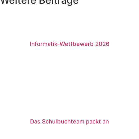
Weitere Beiträge
Informatik-Wettbewerb 2026
Das Schulbuchteam packt an