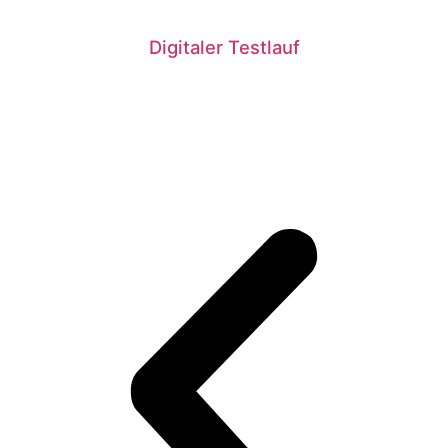
Digitaler Testlauf