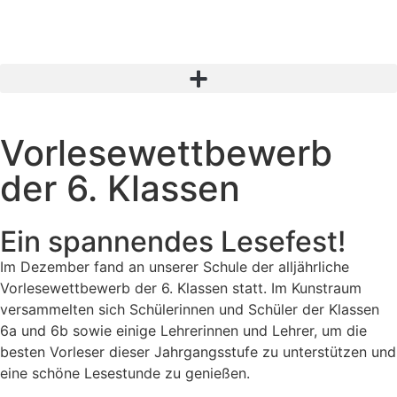
Vorlesewettbewerb
der 6. Klassen
Ein spannendes Lesefest!
Im Dezember fand an unserer Schule der alljährliche
Vorlesewettbewerb der 6. Klassen statt. Im Kunstraum
versammelten sich Schülerinnen und Schüler der Klassen
6a und 6b sowie einige Lehrerinnen und Lehrer, um die
besten Vorleser dieser Jahrgangsstufe zu unterstützen und
eine schöne Lesestunde zu genießen.