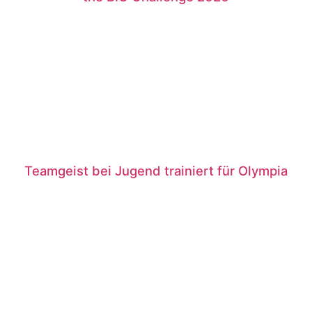
Teamgeist bei Jugend trainiert für Olympia