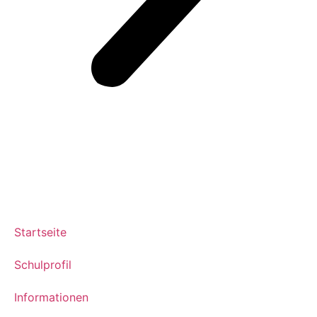
Startseite
Schulprofil
Informationen