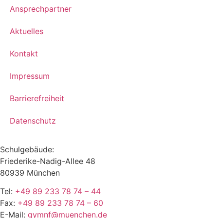
Ansprechpartner
Aktuelles
Kontakt
Impressum
Barrierefreiheit
Datenschutz
Schulgebäude:
Friederike-Nadig-Allee 48
80939 München
Tel:
+49 89 233 78 74 – 44
Fax:
+49 89 233 78 74 – 60
E-Mail:
gymnf@muenchen.de