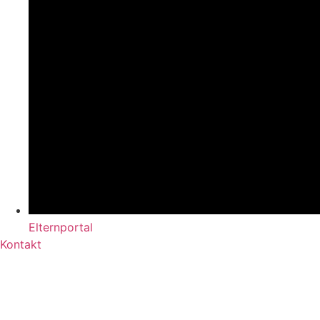
Elternportal
Kontakt