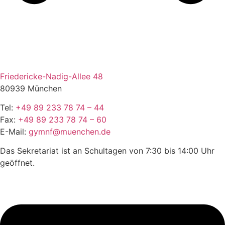
Friedericke-Nadig-Allee 48
80939 München
Tel:
+49 89 233 78 74 – 44
Fax:
+49 89 233 78 74 – 60
E-Mail:
gymnf@muenchen.de
Das Sekretariat ist an Schultagen von 7:30 bis 14:00 Uhr
geöffnet.