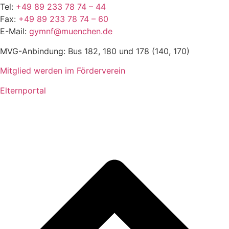
Tel:
+49 89 233 78 74 – 44
Fax:
+49 89 233 78 74 – 60
E-Mail:
gymnf@muenchen.de
MVG-Anbindung: Bus 182, 180 und 178 (140, 170)
Mitglied werden im Förderverein
Elternportal