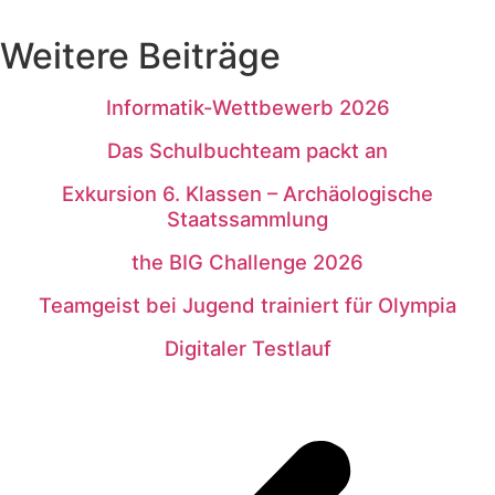
Weitere Beiträge
Informatik-Wettbewerb 2026
Das Schulbuchteam packt an
Exkursion 6. Klassen – Archäologische
Staatssammlung
the BIG Challenge 2026
Teamgeist bei Jugend trainiert für Olympia
Digitaler Testlauf