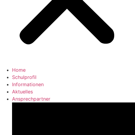
Home
Schulprofil
Informationen
Aktuelles
Ansprechpartner