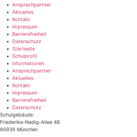
Ansprechpartner
Aktuelles
Kontakt
Impressum
Barrierefreiheit
Datenschutz
Startseite
Schulprofil
Informationen
Ansprechpartner
Aktuelles
Kontakt
Impressum
Barrierefreiheit
Datenschutz
Schulgebäude:
Friederike-Nadig-Allee 48
80939 München