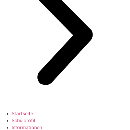
Startseite
Schulprofil
Informationen