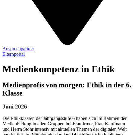
Ansprechpartner
Elternportal
Medienkompetenz in Ethik
Medienprofis von morgen: Ethik in der 6.
Klasse
Juni 2026
Die Ethikklassen der Jahrgangsstufe 6 haben sich im Rahmen der
Medienbildung in allen Gruppen bei Frau Irmer, Frau Kaufmann
und Herrn Stöhr intensiv mit aktuellen Themen der digitalen Welt
beschäftigt. Im Mittelpunkt standen dabei Künstliche Intelligenz