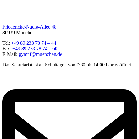
Friedericke-Nadig-Allee 48
80939 München
Tel:
+49 89 233 78 74 – 44
Fax:
+49 89 233 78 74 – 60
E-Mail:
gymnf@muenchen.de
Das Sekretariat ist an Schultagen von 7:30 bis 14:00 Uhr geöffnet.