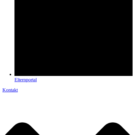
Elternportal
Kontakt