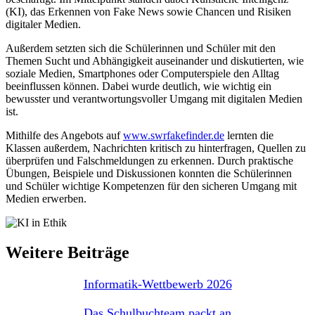
(KI), das Erkennen von Fake News sowie Chancen und Risiken
digitaler Medien.
Außerdem setzten sich die Schülerinnen und Schüler mit den
Themen Sucht und Abhängigkeit auseinander und diskutierten, wie
soziale Medien, Smartphones oder Computerspiele den Alltag
beeinflussen können. Dabei wurde deutlich, wie wichtig ein
bewusster und verantwortungsvoller Umgang mit digitalen Medien
ist.
Mithilfe des Angebots auf
www.swrfakefinder.de
lernten die
Klassen außerdem, Nachrichten kritisch zu hinterfragen, Quellen zu
überprüfen und Falschmeldungen zu erkennen. Durch praktische
Übungen, Beispiele und Diskussionen konnten die Schülerinnen
und Schüler wichtige Kompetenzen für den sicheren Umgang mit
Medien erwerben.
Weitere Beiträge
Informatik-Wettbewerb 2026
Das Schulbuchteam packt an