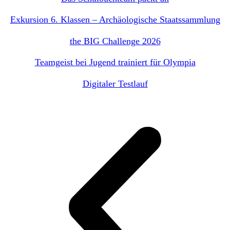
Exkursion 6. Klassen – Archäologische Staatssammlung
the BIG Challenge 2026
Teamgeist bei Jugend trainiert für Olympia
Digitaler Testlauf