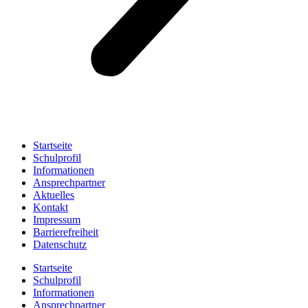
Startseite
Schulprofil
Informationen
Ansprechpartner
Aktuelles
Kontakt
Impressum
Barrierefreiheit
Datenschutz
Startseite
Schulprofil
Informationen
Ansprechpartner