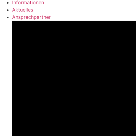
Informationen
Aktuelles
Ansprechpartner