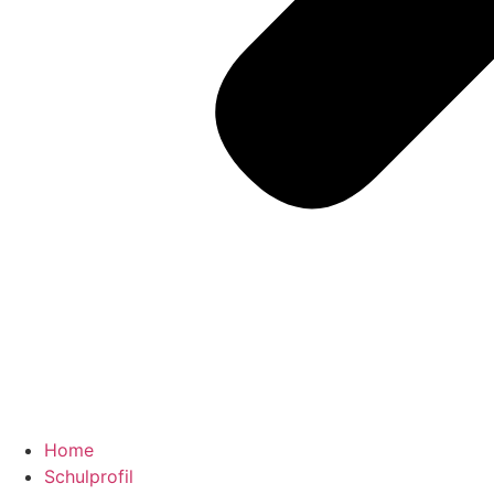
Home
Schulprofil