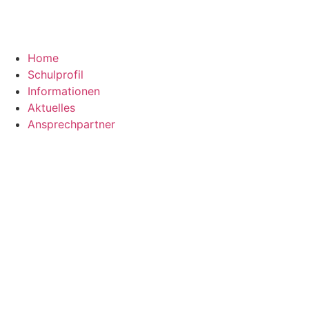
Home
Schulprofil
Informationen
Aktuelles
Ansprechpartner